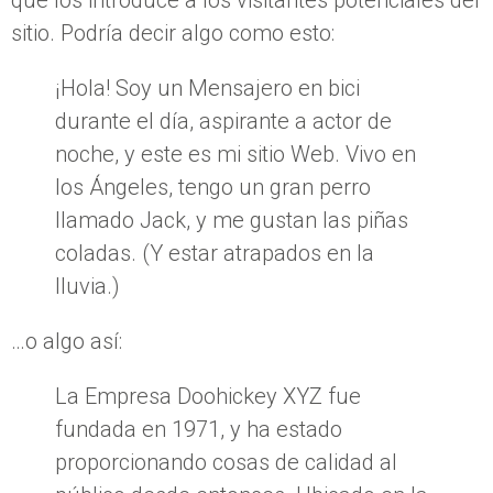
sitio. Podría decir algo como esto:
¡Hola! Soy un Mensajero en bici
durante el día, aspirante a actor de
noche, y este es mi sitio Web. Vivo en
los Ángeles, tengo un gran perro
llamado Jack, y me gustan las piñas
coladas. (Y estar atrapados en la
lluvia.)
…o algo así:
La Empresa Doohickey XYZ fue
fundada en 1971, y ha estado
proporcionando cosas de calidad al