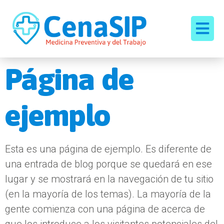
Página de
ejemplo
Esta es una página de ejemplo. Es diferente de
una entrada de blog porque se quedará en ese
lugar y se mostrará en la navegación de tu sitio
(en la mayoría de los temas). La mayoría de la
gente comienza con una página de acerca de
que los introduce a los visitantes potenciales del